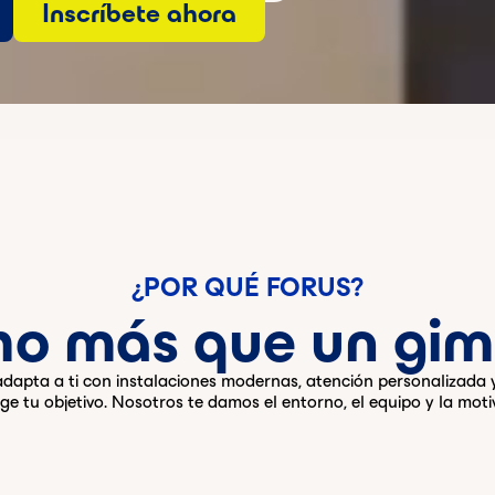
Inscríbete ahora
¿POR QUÉ FORUS?
o más que un gim
 adapta a ti con instalaciones modernas, atención personalizada
ige tu objetivo. Nosotros te damos el entorno, el equipo y la moti