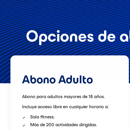
Opciones de a
Abono Adulto
Abono para adultos mayores de 18 años.
Incluye acceso libre en cualquier horario a:
Sala fitness.
Más de 200 actividades dirigidas.